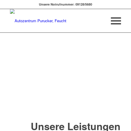
Unsere Notrufnummer: 09128/5680
Unsere Leistungen