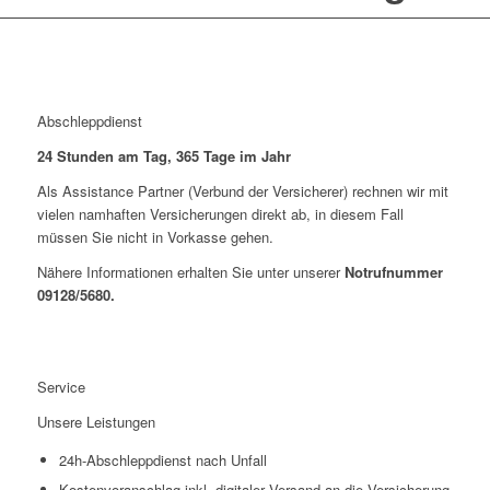
Abschleppdienst
24 Stunden am Tag, 365 Tage im Jahr
Als Assistance Partner (Verbund der Versicherer) rechnen wir mit
vielen namhaften Versicherungen direkt ab, in diesem Fall
müssen Sie nicht in Vorkasse gehen.
Nähere Informationen erhalten Sie unter unserer
Notrufnummer
09128/5680.
Service
Unsere Leistungen
24h-Abschleppdienst nach Unfall
Kostenvoranschlag inkl. digitaler Versand an die Versicherung