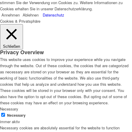
stimmen Sie der Verwendung von Cookies zu. Weitere Informationen zu
Cookies erhalten Sie in unserer Datenschutzerklärung.
Annehmen
Ablehnen
Datenschutz
Cookies & Privatsphäre
Schließen
Privacy Overview
This website uses cookies to improve your experience while you navigate
through the website. Out of these cookies, the cookies that are categorized
as necessary are stored on your browser as they are essential for the
working of basic functionalities of the website. We also use third-party
cookies that help us analyze and understand how you use this website.
These cookies will be stored in your browser only with your consent. You
also have the option to opt-out of these cookies. But opting out of some of
these cookies may have an effect on your browsing experience.
Necessary
Necessary
immer aktiv
Necessary cookies are absolutely essential for the website to function