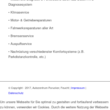
Diagnosesystem
• Klimaservice
• Motor- & Getriebereparaturen
• Fahrwerksreparaturen aller Art
• Bremsenservice
• Auspuffservice
• Nachrüstung verschiedenster Komfortsysteme (z.B.
Parkdistanzkontrolle, etc.)
© Copyright - 2017, Autozentrum Purucker, Feucht |
Impressum
|
Datenschutz
Um unsere Webseite für Sie optimal zu gestalten und fortlaufend verbessern
zu können, verwenden wir Cookies. Durch die weitere Nutzung der Webseite