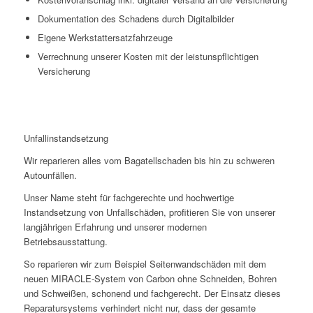
Dokumentation des Schadens durch Digitalbilder
Eigene Werkstattersatzfahrzeuge
Verrechnung unserer Kosten mit der leistunspflichtigen
Versicherung
Unfallinstandsetzung
Wir reparieren alles vom Bagatellschaden bis hin zu schweren
Autounfällen.
Unser Name steht für fachgerechte und hochwertige
Instandsetzung von Unfallschäden, profitieren Sie von unserer
langjährigen Erfahrung und unserer modernen
Betriebsausstattung.
So reparieren wir zum Beispiel Seitenwandschäden mit dem
neuen MIRACLE-System von Carbon ohne Schneiden, Bohren
und Schweißen, schonend und fachgerecht. Der Einsatz dieses
Reparatursystems verhindert nicht nur, dass der gesamte