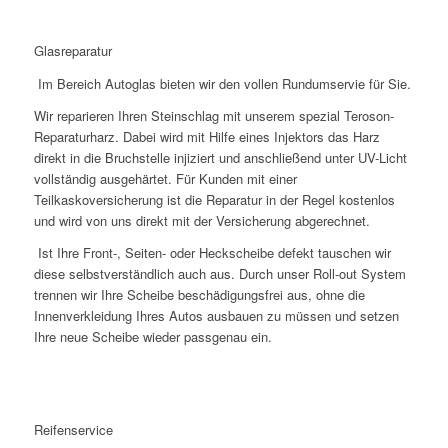
Glasreparatur
Im Bereich Autoglas bieten wir den vollen Rundumservie für Sie.
Wir reparieren Ihren Steinschlag mit unserem spezial Teroson-
Reparaturharz. Dabei wird mit Hilfe eines Injektors das Harz
direkt in die Bruchstelle injiziert und anschließend unter UV-Licht
vollständig ausgehärtet. Für Kunden mit einer
Teilkaskoversicherung ist die Reparatur in der Regel kostenlos
und wird von uns direkt mit der Versicherung abgerechnet.
Ist Ihre Front-, Seiten- oder Heckscheibe defekt tauschen wir
diese selbstverständlich auch aus. Durch unser Roll-out System
trennen wir Ihre Scheibe beschädigungsfrei aus, ohne die
Innenverkleidung Ihres Autos ausbauen zu müssen und setzen
Ihre neue Scheibe wieder passgenau ein.
Reifenservice