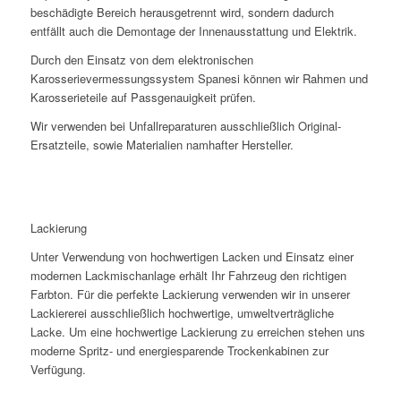
beschädigte Bereich herausgetrennt wird, sondern dadurch
entfällt auch die Demontage der Innenausstattung und Elektrik.
Durch den Einsatz von dem elektronischen
Karosserievermessungssystem Spanesi können wir Rahmen und
Karosserieteile auf Passgenauigkeit prüfen.
Wir verwenden bei Unfallreparaturen ausschließlich Original-
Ersatzteile, sowie Materialien namhafter Hersteller.
Lackierung
Unter Verwendung von hochwertigen Lacken und Einsatz einer
modernen Lackmischanlage erhält Ihr Fahrzeug den richtigen
Farbton. Für die perfekte Lackierung verwenden wir in unserer
Lackiererei ausschließlich hochwertige, umweltverträgliche
Lacke. Um eine hochwertige Lackierung zu erreichen stehen uns
moderne Spritz- und energiesparende Trockenkabinen zur
Verfügung.