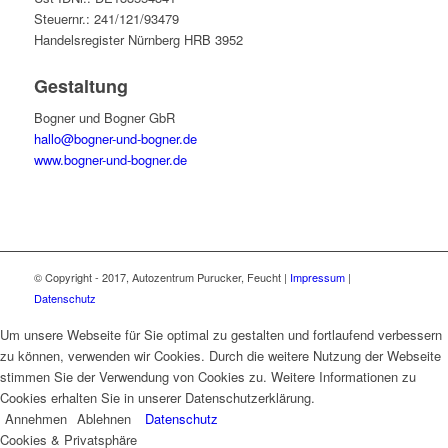
Steuernr.: 241/121/93479
Handelsregister Nürnberg HRB 3952
Gestaltung
Bogner und Bogner GbR
hallo@bogner-und-bogner.de
www.bogner-und-bogner.de
© Copyright - 2017, Autozentrum Purucker, Feucht |
Impressum
|
Datenschutz
Um unsere Webseite für Sie optimal zu gestalten und fortlaufend verbessern
zu können, verwenden wir Cookies. Durch die weitere Nutzung der Webseite
stimmen Sie der Verwendung von Cookies zu. Weitere Informationen zu
Cookies erhalten Sie in unserer Datenschutzerklärung.
Annehmen
Ablehnen
Datenschutz
Cookies & Privatsphäre