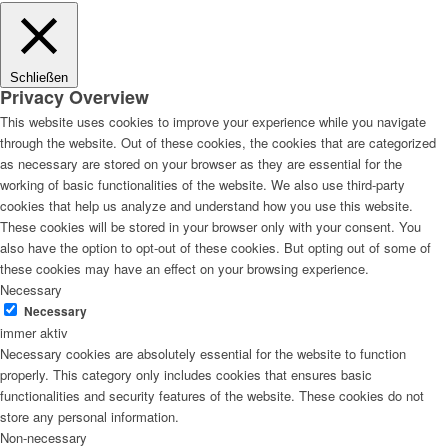
Schließen
Privacy Overview
This website uses cookies to improve your experience while you navigate
through the website. Out of these cookies, the cookies that are categorized
as necessary are stored on your browser as they are essential for the
working of basic functionalities of the website. We also use third-party
cookies that help us analyze and understand how you use this website.
These cookies will be stored in your browser only with your consent. You
also have the option to opt-out of these cookies. But opting out of some of
these cookies may have an effect on your browsing experience.
Necessary
Necessary
immer aktiv
Necessary cookies are absolutely essential for the website to function
properly. This category only includes cookies that ensures basic
functionalities and security features of the website. These cookies do not
store any personal information.
Non-necessary