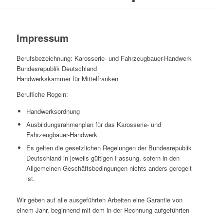
Impressum
Berufsbezeichnung: Karosserie- und Fahrzeugbauer-Handwerk
Bundesrepublik Deutschland
Handwerkskammer für Mittelfranken
Berufliche Regeln:
Handwerksordnung
Ausbildungsrahmenplan für das Karosserie- und
Fahrzeugbauer-Handwerk
Es gelten die gesetzlichen Regelungen der Bundesrepublik
Deutschland in jeweils gültigen Fassung, sofern in den
Allgemeinen Geschäftsbedingungen nichts anders geregelt
ist.
Wir geben auf alle ausgeführten Arbeiten eine Garantie von
einem Jahr, beginnend mit dem in der Rechnung aufgeführten