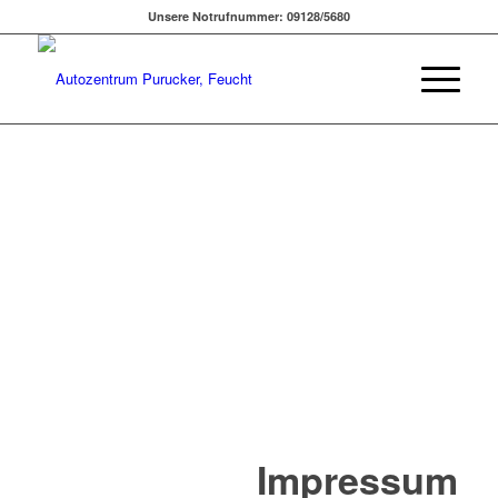
Unsere Notrufnummer: 09128/5680
Impressum